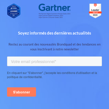
Soyez informés des dernières actualités
Restez au courant des nouveautés Brandquad et des tendances en
vous insctrivant à notre newsletter