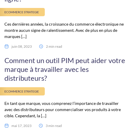
ECOMMERCE STRATEGIE
Ces dernières années, la croissance du commerce électronique ne
montre aucun signe de ralentissement. Avec de plus en plus de
marques […]
juin 08, 2023
2 min read
Comment un outil PIM peut aider votre
marque à travailler avec les
distributeurs?
ECOMMERCE STRATEGIE
En tant que marque, vous comprenez l’importance de travailler
avec des distributeurs pour commercialiser vos produits à votre
cible. Cependant, la […]
mai 17, 2023
3 min read