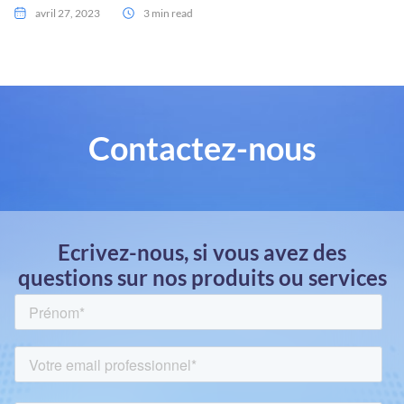
avril 27, 2023
3 min read
Contactez-nous
Ecrivez-nous, si vous avez des
questions sur nos produits ou services