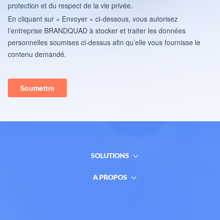
SOLUTIONS
A PROPOS