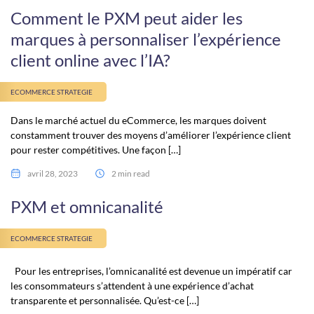
Comment le PXM peut aider les
marques à personnaliser l’expérience
client online avec l’IA?
ECOMMERCE STRATEGIE
Dans le marché actuel du eCommerce, les marques doivent
constamment trouver des moyens d’améliorer l’expérience client
pour rester compétitives. Une façon […]
avril 28, 2023
2 min read
PXM et omnicanalité
ECOMMERCE STRATEGIE
Pour les entreprises, l’omnicanalité est devenue un impératif car
les consommateurs s’attendent à une expérience d’achat
transparente et personnalisée. Qu’est-ce […]