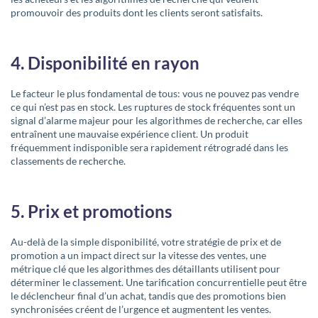
promouvoir des produits dont les clients seront satisfaits.
4. Disponibilité en rayon
Le facteur le plus fondamental de tous: vous ne pouvez pas vendre
ce qui n’est pas en stock. Les ruptures de stock fréquentes sont un
signal d’alarme majeur pour les algorithmes de recherche, car elles
entraînent une mauvaise expérience client. Un produit
fréquemment indisponible sera rapidement rétrogradé dans les
classements de recherche.
5. Prix et promotions
Au-delà de la simple disponibilité, votre stratégie de prix et de
promotion a un impact direct sur la vitesse des ventes, une
métrique clé que les algorithmes des détaillants utilisent pour
déterminer le classement. Une tarification concurrentielle peut être
le déclencheur final d’un achat, tandis que des promotions bien
synchronisées créent de l’urgence et augmentent les ventes.