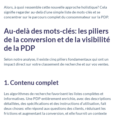
Alors, à quoi ressemble cette nouvelle approche holistique? Cela
signifie regarder au-delà d’une simple liste de mots-clés et se
concentrer sur le parcours complet du consommateur sur la PDP.
Au-delà des mots-clés: les piliers
de la conversion et de la visibilité
de la PDP
Selon notre analyse, il existe cinq piliers fondamentaux qui ont un
impact direct sur votre classement de recherche et sur vos ventes.
1. Contenu complet
Les algorithmes de recherche favorisent les listes complètes et
informatives. Une PDP entièrement enrichie, avec des descriptions
détaillées, des spécifications et des instructions d’utilisation, fait
deux choses: elle répond aux questions des clients, réduisant les
frictions et augmentant la conversion, et elle fournit un contexte