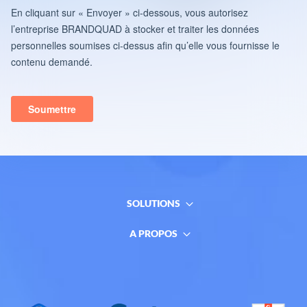
SOLUTIONS
A PROPOS