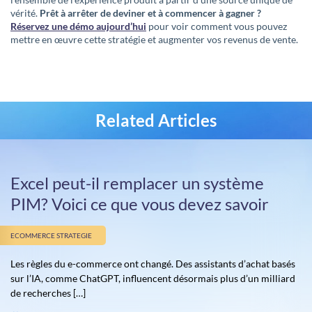
vérité.
Prêt à arrêter de deviner et à commencer à gagner ?
Réservez une démo aujourd’hui
pour voir comment vous pouvez
mettre en œuvre cette stratégie et augmenter vos revenus de vente.
Related Articles
Excel peut-il remplacer un système
PIM? Voici ce que vous devez savoir
ECOMMERCE STRATEGIE
Les règles du e-commerce ont changé. Des assistants d’achat basés
sur l’IA, comme ChatGPT, influencent désormais plus d’un milliard
de recherches […]