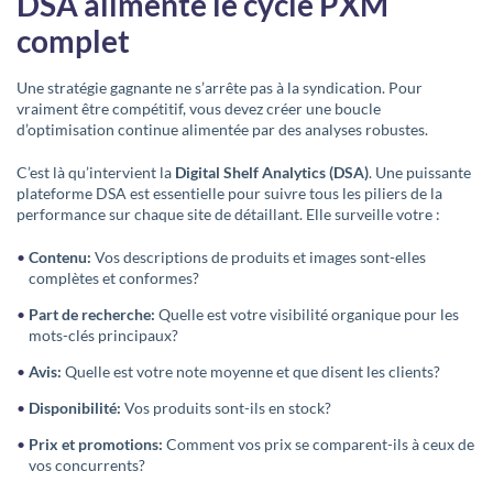
DSA alimente le cycle PXM
complet
Une stratégie gagnante ne s’arrête pas à la syndication. Pour
vraiment être compétitif, vous devez créer une boucle
d’optimisation continue alimentée par des analyses robustes.
C’est là qu’intervient la
Digital Shelf Analytics (DSA)
. Une puissante
plateforme DSA est essentielle pour suivre tous les piliers de la
performance sur chaque site de détaillant. Elle surveille votre :
Contenu:
Vos descriptions de produits et images sont-elles
complètes et conformes?
Part de recherche:
Quelle est votre visibilité organique pour les
mots-clés principaux?
Avis:
Quelle est votre note moyenne et que disent les clients?
Disponibilité:
Vos produits sont-ils en stock?
Prix et promotions:
Comment vos prix se comparent-ils à ceux de
vos concurrents?