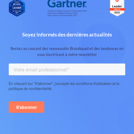
Soyez informés des dernières actualités
Restez au courant des nouveautés Brandquad et des tendances en
vous insctrivant à notre newsletter