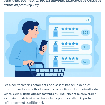
dépend de l’optimisation de l’ensemble de l’expérience de la page de
détails du produit (PDP).
Les algorithmes des détaillants ne classent pas seulement les
produits sur le texte; ils classent les produits sur leur potentiel de
vente. Cela signifie que les facteurs qui influencent la conversion
sont désormais tout aussi importants pour la visibilité que le
référencement traditionnel.