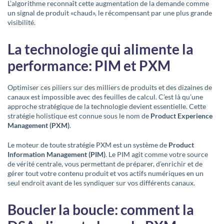
L’algorithme reconnaît cette augmentation de la demande comme
un signal de produit «chaud», le récompensant par une plus grande
visibilité.
La technologie qui alimente la
performance: PIM et PXM
Optimiser ces piliers sur des milliers de produits et des dizaines de
canaux est impossible avec des feuilles de calcul. C’est là qu’une
approche stratégique de la technologie devient essentielle. Cette
stratégie holistique est connue sous le nom de
Product Experience
Management (PXM)
.
Le moteur de toute stratégie PXM est un système de
Product
Information Management (PIM)
. Le PIM agit comme votre source
de vérité centrale, vous permettant de préparer, d’enrichir et de
gérer tout votre contenu produit et vos actifs numériques en un
seul endroit avant de les syndiquer sur vos différents canaux.
Boucler la boucle: comment la