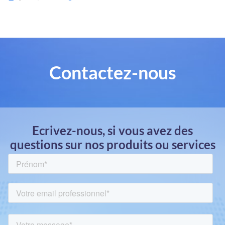
Contactez-nous
Ecrivez-nous, si vous avez des
questions sur nos produits ou services