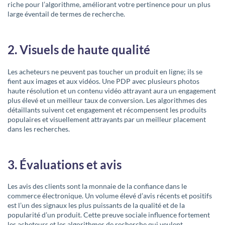
riche pour l’algorithme, améliorant votre pertinence pour un plus
large éventail de termes de recherche.
2. Visuels de haute qualité
Les acheteurs ne peuvent pas toucher un produit en ligne; ils se
fient aux images et aux vidéos. Une PDP avec plusieurs photos
haute résolution et un contenu vidéo attrayant aura un engagement
plus élevé et un meilleur taux de conversion. Les algorithmes des
détaillants suivent cet engagement et récompensent les produits
populaires et visuellement attrayants par un meilleur placement
dans les recherches.
3. Évaluations et avis
Les avis des clients sont la monnaie de la confiance dans le
commerce électronique. Un volume élevé d’avis récents et positifs
est l’un des signaux les plus puissants de la qualité et de la
popularité d’un produit. Cette preuve sociale influence fortement
les acheteurs et les algorithmes de recherche qui veulent